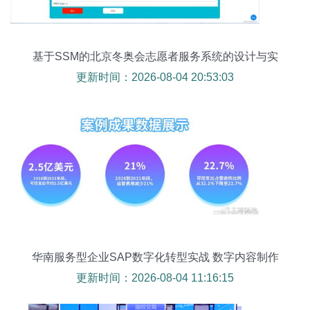
基于SSM的北京冬奥会志愿者服务系统的设计与实
现
更新时间：2026-08-04 20:53:03
华南服务型企业SAP数字化转型实战 数字内容制作
的破与立
更新时间：2026-08-04 11:16:15