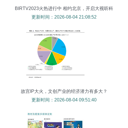
BIRTV2023火热进行中 相约北京，开启大视听科
技与数字内容制作新篇章
更新时间：2026-08-04 21:08:52
故宫IP大火，文创产业的经济潜力有多大？
更新时间：2026-08-04 09:51:40