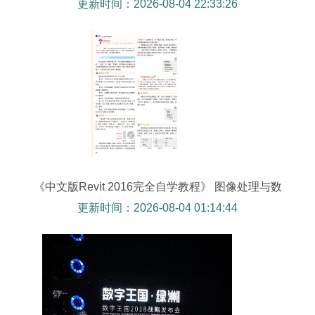
大担当
更新时间：2026-08-04 22:33:26
《中文版Revit 2016完全自学教程》 图像处理与数
字内容设计者的必备指南
更新时间：2026-08-04 01:14:44