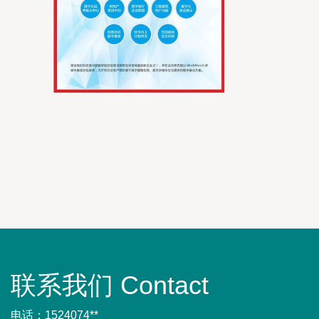
联系我们 Contact
电话：1524074**