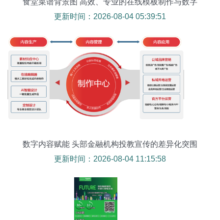
食堂菜谱背景图 高效、专业的在线模板制作与数字
内容服务
更新时间：2026-08-04 05:39:51
数字内容赋能 头部金融机构投教宣传的差异化突围
之路
更新时间：2026-08-04 11:15:58