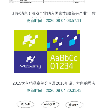
利好消息！游戏产业纳入国家“战略新兴产业”，数
字内容制作服务迎来新机遇
更新时间：2026-08-04 03:57:11
2015太享精品案例分享及2016年设计方向的思考
更新时间：2026-08-04 20:31:43