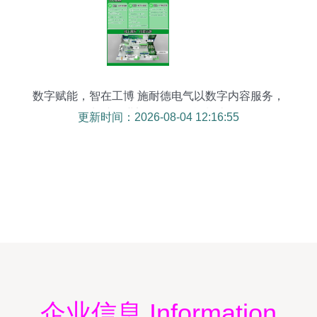
数字赋能，智在工博 施耐德电气以数字内容服务，
加速工业迈向绿色智能制造
更新时间：2026-08-04 12:16:55
企业信息 Information