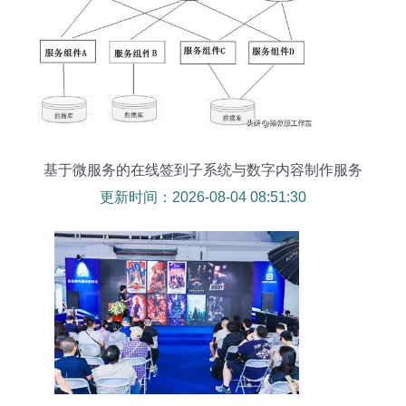
基于微服务的在线签到子系统与数字内容制作服务
Java课程设计项目实例
更新时间：2026-08-04 08:51:30