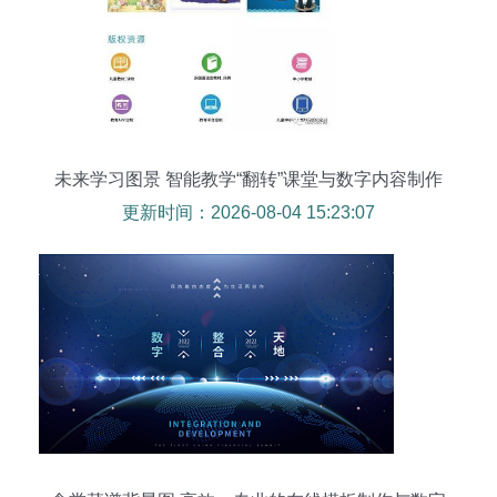
未来学习图景 智能教学“翻转”课堂与数字内容制作
服务
更新时间：2026-08-04 15:23:07