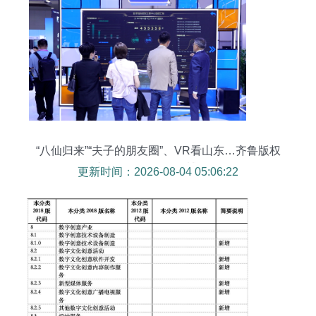
“八仙归来”“夫子的朋友圈”、VR看山东…齐鲁版权
新风劲吹全国版权博览会
更新时间：2026-08-04 05:06:22