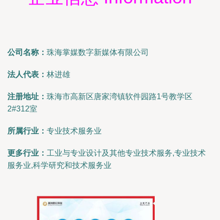
公司名称：
珠海掌媒数字新媒体有限公司
法人代表：
林进雄
注册地址：
珠海市高新区唐家湾镇软件园路1号教学区
2#312室
所属行业：
专业技术服务业
更多行业：
工业与专业设计及其他专业技术服务,专业技术
服务业,科学研究和技术服务业