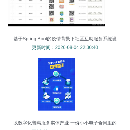
基于Spring Boot的疫情背景下社区互助服务系统设
计与实现
更新时间：2026-08-04 22:30:40
以数字化普惠服务实体产业 一份小小电子合同里的