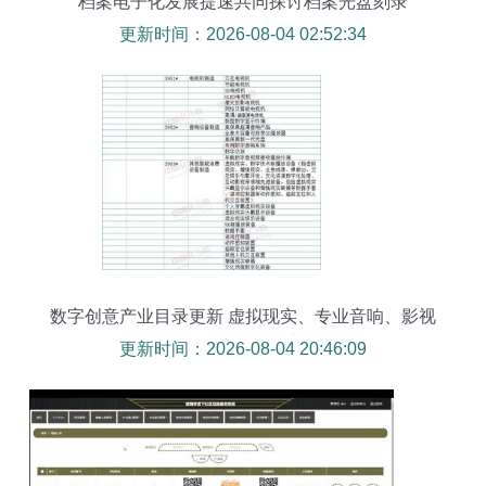
档案电子化发展提速共同探讨档案光盘刻录
更新时间：2026-08-04 02:52:34
数字创意产业目录更新 虚拟现实、专业音响、影视
制作等全面纳入
更新时间：2026-08-04 20:46:09