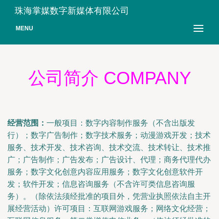
珠海掌媒数字新媒体有限公司
MENU
公司简介 COMPANY
经营范围：
一般项目：数字内容制作服务（不含出版发
行）；数字广告制作；数字技术服务；动漫游戏开发；技术
服务、技术开发、技术咨询、技术交流、技术转让、技术推
广；广告制作；广告发布；广告设计、代理；商务代理代办
服务；数字文化创意内容应用服务；数字文化创意软件开
发；软件开发；信息咨询服务（不含许可类信息咨询服
务）。（除依法须经批准的项目外，凭营业执照依法自主开
展经营活动）许可项目：互联网游戏服务；网络文化经营；