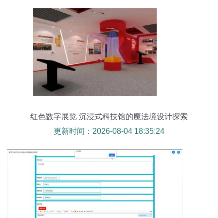
红色数字展览 沉浸式科技馆的魔法境设计探索
更新时间：2026-08-04 18:35:24